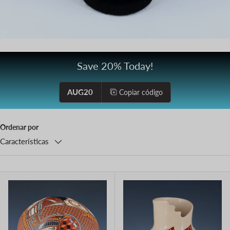
Save 20% Today!
AUG20
Copiar código
Ordenar por
Características