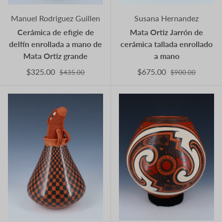
Manuel Rodriguez Guillen
Susana Hernandez
Cerámica de efigie de
Mata Ortiz Jarrón de
delfín enrollada a mano de
cerámica tallada enrollado
Mata Ortiz grande
a mano
$325.00
$675.00
$435.00
$900.00