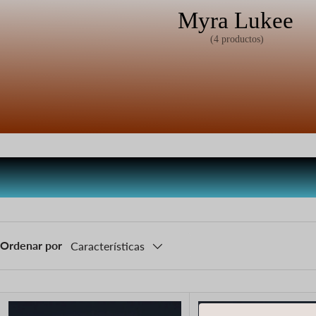
Myra Lukee
(4 productos)
Ordenar por
Características